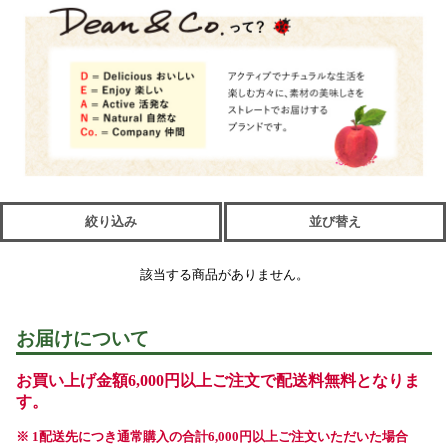
絞り込み
並び替え
該当する商品がありません。