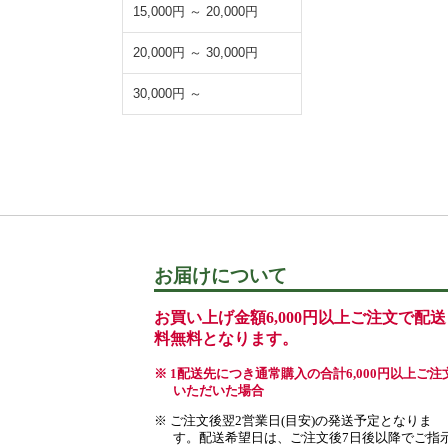
15,000円 ～ 20,000円
20,000円 ～ 30,000円
30,000円 ～