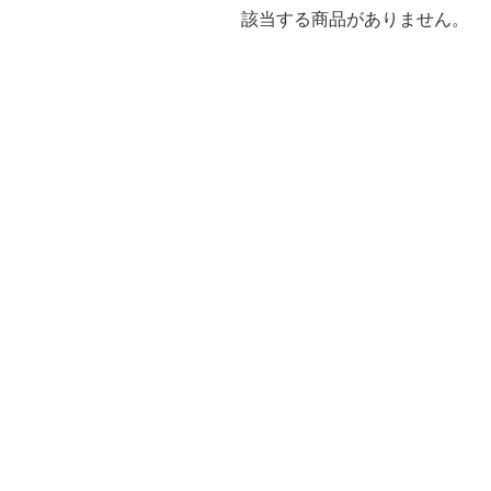
該当する商品がありません。