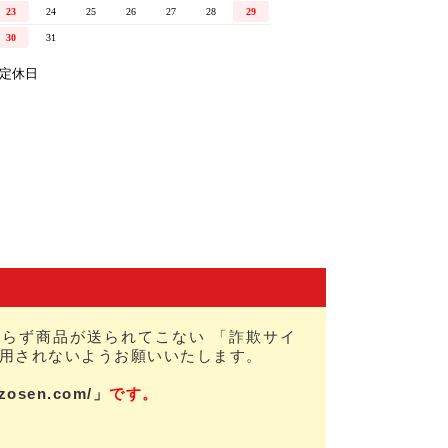
らず商品が送られてこない 「詐欺サイ
用されないようお願いいたします。
nzosen.com/」
です。