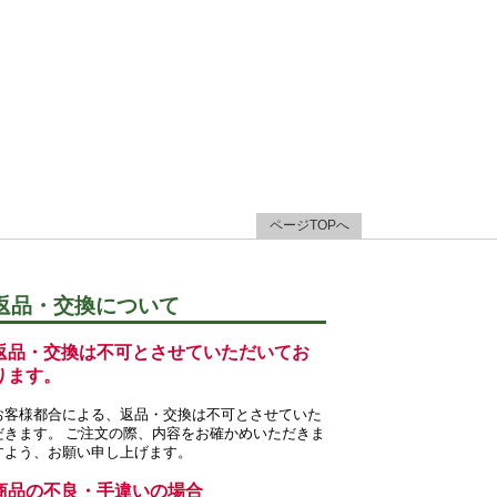
ページTOPへ