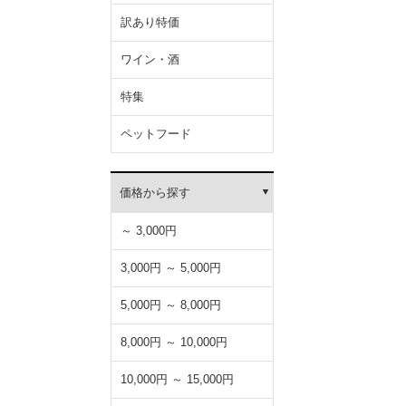
訳あり特価
ワイン・酒
特集
ペットフード
価格から探す
～ 3,000円
3,000円 ～ 5,000円
5,000円 ～ 8,000円
8,000円 ～ 10,000円
10,000円 ～ 15,000円