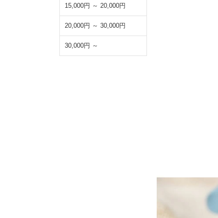
15,000円 ～ 20,000円
20,000円 ～ 30,000円
30,000円 ～