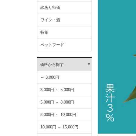
訳あり特価
ワイン・酒
特集
ペットフード
価格から探す
～ 3,000円
3,000円 ～ 5,000円
5,000円 ～ 8,000円
8,000円 ～ 10,000円
10,000円 ～ 15,000円