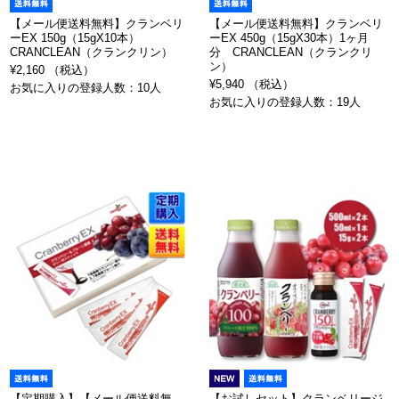
【メール便送料無料】クランベリ
【メール便送料無料】クランベリ
ーEX 150g（15gX10本）
ーEX 450g（15gX30本）1ヶ月
CRANCLEAN（クランクリン）
分 CRANCLEAN（クランクリ
ン）
¥2,160 （税込）
¥5,940 （税込）
お気に入りの登録人数：10人
お気に入りの登録人数：19人
【定期購入】【メール便送料無
【お試しセット】クランベリージ