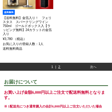
【送料無料】金箔入り！ フェリ
スタス スパークリングワイン
750ml ゴールドボックス入【ラ
ッピング無料】24カラットの金箔
入り
¥3,780 （税込）
お気に入りの登録人数：1人
送料無料商品
1 |
2
次へ