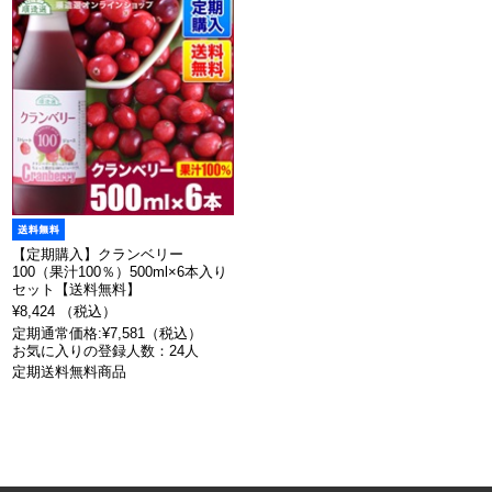
【定期購入】クランベリー
100（果汁100％）500ml×6本入り
セット【送料無料】
¥8,424 （税込）
定期通常価格:¥7,581（税込）
お気に入りの登録人数：24人
定期送料無料商品