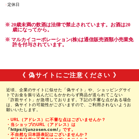
《 偽サイトにご注意ください 》
近頃、企業のサイトに似せた「偽サイト」や、ショッピングサイ
トでお金を振り込んだにもかかわらず商品が送られてこない
「詐欺サイト」が急増しております。下記の不審な点がある場合
は、偽サイトの可能性がございますので、ご利用されないようお
願いいたします。
・URL（アドレス）に不審な点はございませんか？
・当ショップのURL（アドレス）は
「https://junzosen.com/」
です。
・不自然な日本語表記はございませんか？