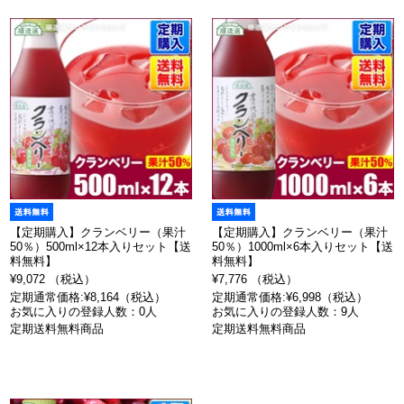
【定期購入】クランベリー（果汁
【定期購入】クランベリー（果汁
50％）500ml×12本入りセット【送
50％）1000ml×6本入りセット【送
料無料】
料無料】
¥9,072 （税込）
¥7,776 （税込）
定期通常価格:¥8,164（税込）
定期通常価格:¥6,998（税込）
お気に入りの登録人数：0人
お気に入りの登録人数：9人
定期送料無料商品
定期送料無料商品