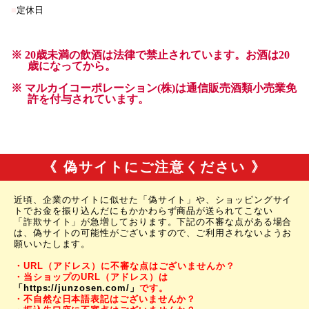
《 偽サイトにご注意ください 》
近頃、企業のサイトに似せた「偽サイト」や、ショッピングサイ
トでお金を振り込んだにもかかわらず商品が送られてこない
「詐欺サイト」が急増しております。下記の不審な点がある場合
は、偽サイトの可能性がございますので、ご利用されないようお
願いいたします。
・URL（アドレス）に不審な点はございませんか？
・当ショップのURL（アドレス）は
「https://junzosen.com/」
です。
・不自然な日本語表記はございませんか？