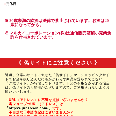
《 偽サイトにご注意ください 》
近頃、企業のサイトに似せた「偽サイト」や、ショッピングサイ
トでお金を振り込んだにもかかわらず商品が送られてこない
「詐欺サイト」が急増しております。下記の不審な点がある場合
は、偽サイトの可能性がございますので、ご利用されないようお
願いいたします。
・URL（アドレス）に不審な点はございませんか？
・当ショップのURL（アドレス）は
「https://junzosen.com/」
です。
・不自然な日本語表記はございませんか？