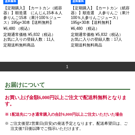
【定期購入】【カートカン（紙容
【定期購入】【カートカン（紙容
器）】順造選 にんじん15本＆人
器）】順造選 人参りんご（果汁
参りんご15本（果汁100％ジュー
100％人参りんごジュース）
ス）195g×30本【送料無料】
195g×30本【送料無料】
¥6,480 （税込）
¥6,480 （税込）
定期通常価格:¥5,832（税込）
定期通常価格:¥5,832（税込）
お気に入りの登録人数：11人
お気に入りの登録人数：17人
定期送料無料商品
定期送料無料商品
1