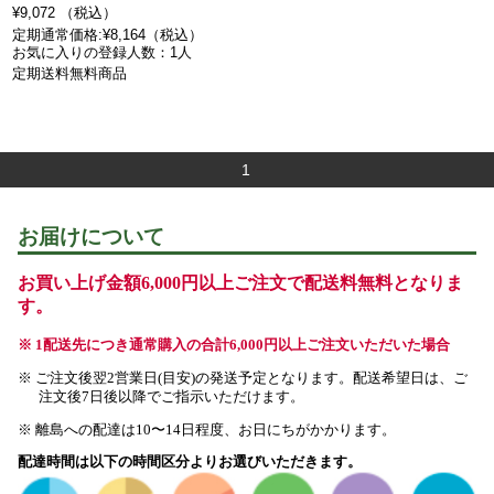
¥9,072 （税込）
定期通常価格:¥8,164（税込）
お気に入りの登録人数：1人
定期送料無料商品
1