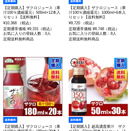
【定期購入】ザクロジュース（果
【定期購入】ザクロジュース（果
汁100％濃縮還元）500ml×12本入
汁100％濃縮還元）1000ml×6本入
りセット【送料無料】
りセット【送料無料】
¥10,368 （税込）
¥9,720 （税込）
定期通常価格:¥9,331（税込）
定期通常価格:¥8,748（税込）
お気に入りの登録人数：0人
お気に入りの登録人数：8人
定期送料無料商品
定期送料無料商品
【定期購入】ザクロジュース（果
【定期購入】超高濃度果汁 ザク