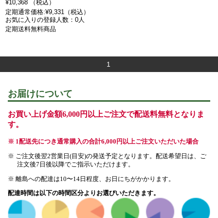
¥10,368 （税込）
定期通常価格:¥9,331（税込）
お気に入りの登録人数：0人
定期送料無料商品
1