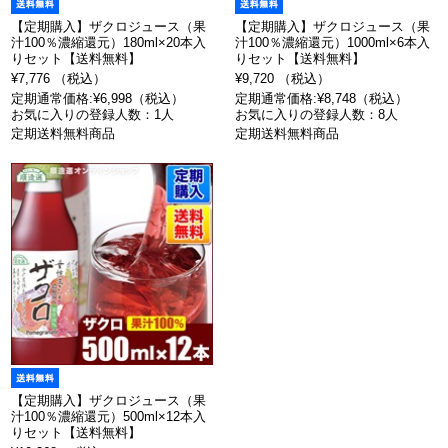
【定期購入】ザクロジュース（果
【定期購入】ザクロジュース（果
汁100％濃縮還元）180ml×20本入
汁100％濃縮還元）1000ml×6本入
りセット【送料無料】
りセット【送料無料】
¥7,776 （税込）
¥9,720 （税込）
定期通常価格:¥6,998（税込）
定期通常価格:¥8,748（税込）
お気に入りの登録人数：1人
お気に入りの登録人数：8人
定期送料無料商品
定期送料無料商品
【定期購入】ザクロジュース（果
汁100％濃縮還元）500ml×12本入
りセット【送料無料】