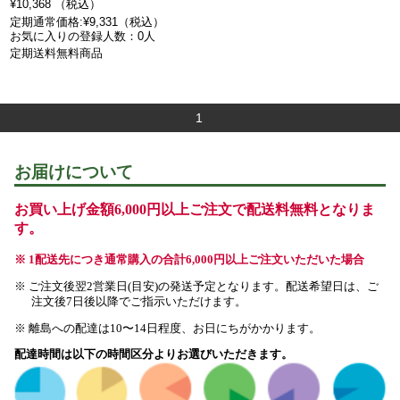
¥10,368 （税込）
定期通常価格:¥9,331（税込）
お気に入りの登録人数：0人
定期送料無料商品
1