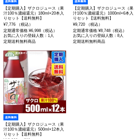
【定期購入】ザクロジュース（果
【定期購入】ザクロジュース（果
汁100％濃縮還元）180ml×20本入
汁100％濃縮還元）1000ml×6本入
りセット【送料無料】
りセット【送料無料】
¥7,776 （税込）
¥9,720 （税込）
定期通常価格:¥6,998（税込）
定期通常価格:¥8,748（税込）
お気に入りの登録人数：1人
お気に入りの登録人数：8人
定期送料無料商品
定期送料無料商品
【定期購入】ザクロジュース（果
汁100％濃縮還元）500ml×12本入
りセット【送料無料】