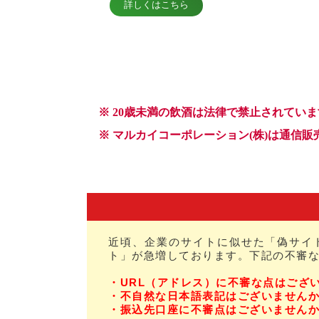
近頃、企業のサイトに似せた「偽サイ
ト」が急増しております。下記の不審
・URL（アドレス）に不審な点はござ
・不自然な日本語表記はございません
・振込先口座に不審点はございません