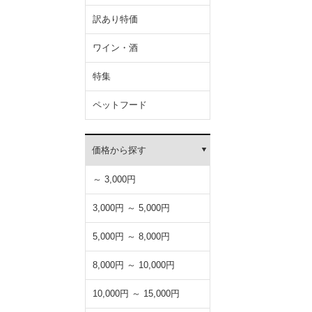
訳あり特価
ワイン・酒
特集
ペットフード
価格から探す
～ 3,000円
3,000円 ～ 5,000円
5,000円 ～ 8,000円
8,000円 ～ 10,000円
10,000円 ～ 15,000円