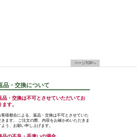
ページTOPへ