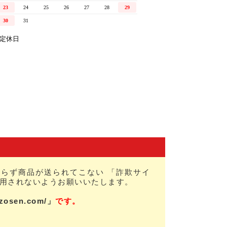
らず商品が送られてこない 「詐欺サイ
用されないようお願いいたします。
nzosen.com/」
です。