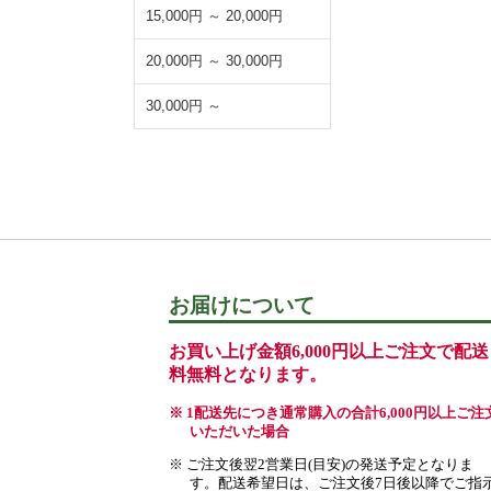
15,000円 ～ 20,000円
20,000円 ～ 30,000円
30,000円 ～