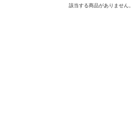
該当する商品がありません。