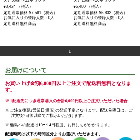
ス）500ml×12本セット
ス）180ml×20本セット
¥8,424 （税込）
¥6,480 （税込）
定期通常価格:¥7,581（税込）
定期通常価格:¥5,832（税込）
お気に入りの登録人数：0人
お気に入りの登録人数：0人
定期送料無料商品
定期送料無料商品
1