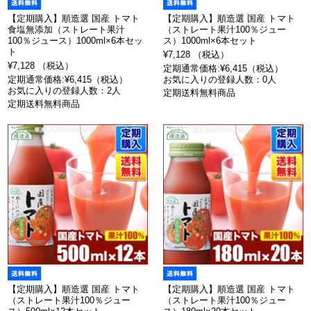
【定期購入】順造選 国産 トマト
【定期購入】順造選 国産 トマト
食塩無添加（ストレート果汁
（ストレート果汁100％ジュー
100％ジュース）1000ml×6本セッ
ス）1000ml×6本セット
ト
¥7,128 （税込）
¥7,128 （税込）
定期通常価格:¥6,415（税込）
定期通常価格:¥6,415（税込）
お気に入りの登録人数：0人
お気に入りの登録人数：2人
定期送料無料商品
定期送料無料商品
【定期購入】順造選 国産 トマト
【定期購入】順造選 国産 トマト
（ストレート果汁100％ジュー
（ストレート果汁100％ジュー