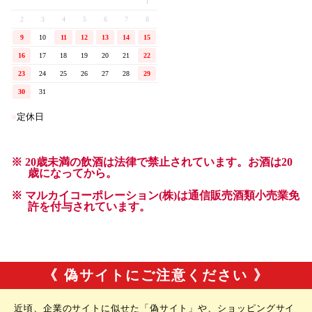
《 偽サイトにご注意ください 》
近頃、企業のサイトに似せた「偽サイト」や、ショッピングサイ