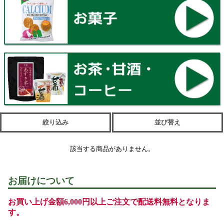
絞り込み
並び替え
該当する商品がありません。