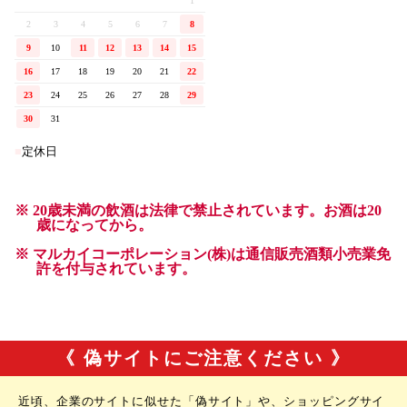
《 偽サイトにご注意ください 》
近頃、企業のサイトに似せた「偽サイト」や、ショッピングサイ