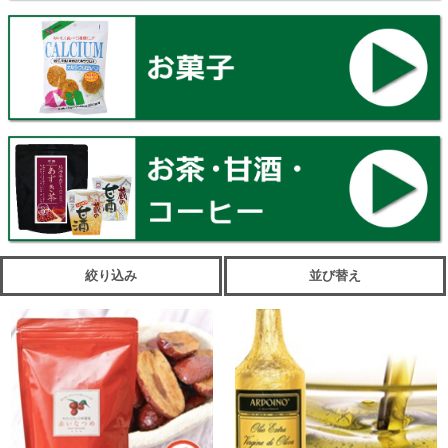
絞り込み
並び替え