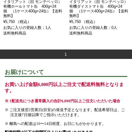
イタリアット（旧 モンテベッロ）
イタリアット（旧 モンテベッロ）
有機ホールトマト缶 400g×24
有機ダイストマト缶 400g×24
個 （1ケース400g×24缶）【送料
個 （1ケース400g×24缶）【送料
無料】
無料】
¥5,750 （税込）
¥5,750 （税込）
お気に入りの登録人数：1人
お気に入りの登録人数：0人
送料無料商品
送料無料商品
1