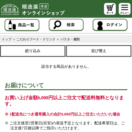
トップ
＞
こだわりフード・ドリンク
＞
パスタ・麺類
絞り込み
並び替え
該当する商品がありません。