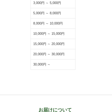
3,000円 ～ 5,000円
5,000円 ～ 8,000円
8,000円 ～ 10,000円
10,000円 ～ 15,000円
15,000円 ～ 20,000円
20,000円 ～ 30,000円
30,000円 ～