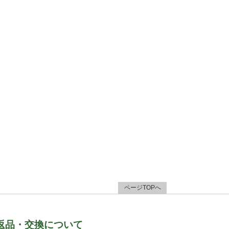
ページTOPへ