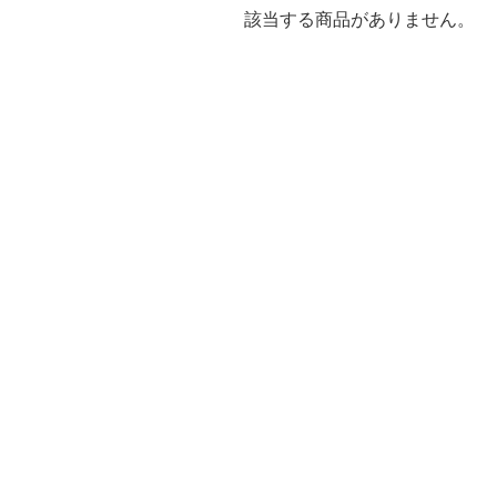
該当する商品がありません。