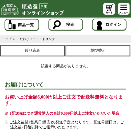
トップ
＞
こだわりフード・ドリンク
絞り込み
並び替え
該当する商品がありません。