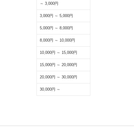
～ 3,000円
3,000円 ～ 5,000円
5,000円 ～ 8,000円
8,000円 ～ 10,000円
10,000円 ～ 15,000円
15,000円 ～ 20,000円
20,000円 ～ 30,000円
30,000円 ～