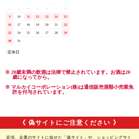
《 偽サイトにご注意ください 》
近頃、企業のサイトに似せた「偽サイト」や、ショッピングサイ