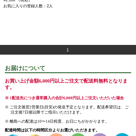
お気に入りの登録人数：2人
1