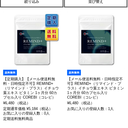
絞り込み
並び替え
【定期購入】【メール便送料無
【メール便送料無料・日時指定不
料・日時指定不可】REMIND+
可】REMIND+（リマインド・プ
（リマインド・プラス）イチョウ
ラス）イチョウ葉エキス ビタミン
葉エキス ビタミン 1ヶ月分 60カ
1ヶ月分 60カプセル入り
プセル入り COREBI（コレビ）
COREBI（コレビ）
¥6,480 （税込）
¥6,480 （税込）
定期通常価格:¥5,184（税込）
お気に入りの登録人数：1人
お気に入りの登録人数：0人
定期送料無料商品