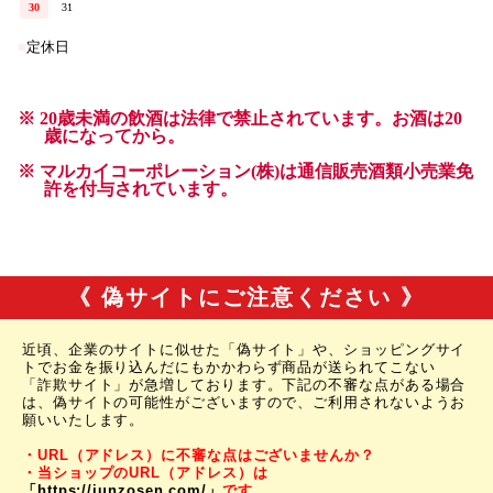
《 偽サイトにご注意ください 》
近頃、企業のサイトに似せた「偽サイト」や、ショッピングサイ
トでお金を振り込んだにもかかわらず商品が送られてこない
「詐欺サイト」が急増しております。下記の不審な点がある場合
は、偽サイトの可能性がございますので、ご利用されないようお
願いいたします。
・URL（アドレス）に不審な点はございませんか？
・当ショップのURL（アドレス）は
「https://junzosen.com/」
です。