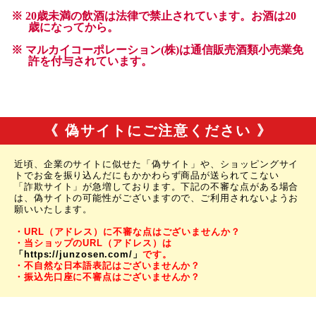
《 偽サイトにご注意ください 》
近頃、企業のサイトに似せた「偽サイト」や、ショッピングサイ
トでお金を振り込んだにもかかわらず商品が送られてこない
「詐欺サイト」が急増しております。下記の不審な点がある場合
は、偽サイトの可能性がございますので、ご利用されないようお
願いいたします。
・URL（アドレス）に不審な点はございませんか？
・当ショップのURL（アドレス）は
「https://junzosen.com/」
です。
・不自然な日本語表記はございませんか？
・振込先口座に不審点はございませんか？