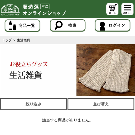
トップ
＞
生活雑貨
絞り込み
並び替え
該当する商品がありません。