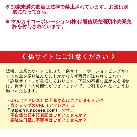
《 偽サイトにご注意ください 》
近頃、企業のサイトに似せた「偽サイト」や、ショッピングサイ
トでお金を振り込んだにもかかわらず商品が送られてこない
「詐欺サイト」が急増しております。下記の不審な点がある場合
は、偽サイトの可能性がございますので、ご利用されないようお
願いいたします。
・URL（アドレス）に不審な点はございませんか？
・当ショップのURL（アドレス）は
「https://junzosen.com/」
です。
・不自然な日本語表記はございませんか？
・振込先口座に不審点はございませんか？