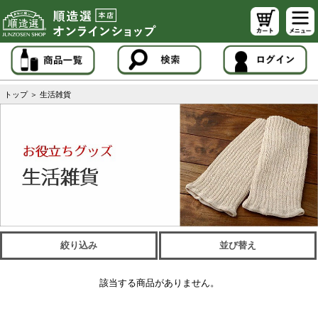
トップ
＞
生活雑貨
絞り込み
並び替え
該当する商品がありません。