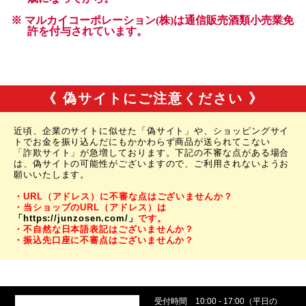
《 偽サイトにご注意ください 》
近頃、企業のサイトに似せた「偽サイト」や、ショッピングサイ
トでお金を振り込んだにもかかわらず商品が送られてこない
「詐欺サイト」が急増しております。下記の不審な点がある場合
は、偽サイトの可能性がございますので、ご利用されないようお
願いいたします。
・URL（アドレス）に不審な点はございませんか？
・当ショップのURL（アドレス）は
「https://junzosen.com/」
です。
・不自然な日本語表記はございませんか？
・振込先口座に不審点はございませんか？
受付時間
10:00 - 17:00（平日の