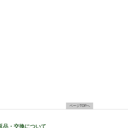
ページTOPへ