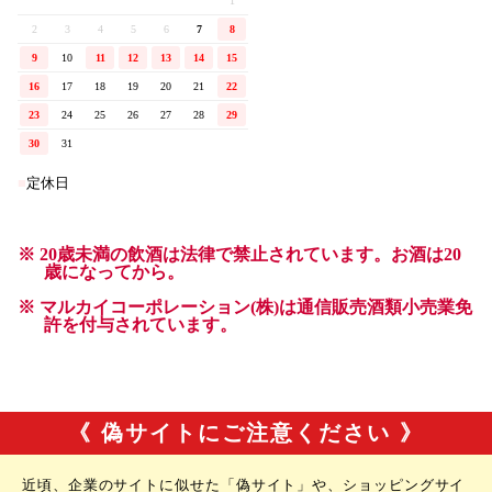
《 偽サイトにご注意ください 》
近頃、企業のサイトに似せた「偽サイト」や、ショッピングサイ