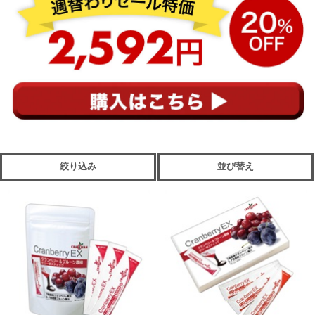
絞り込み
並び替え