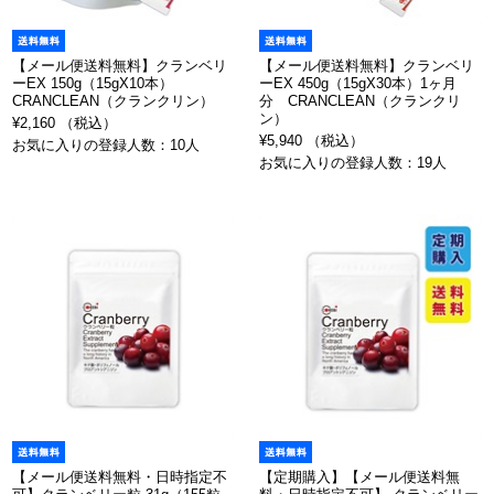
【メール便送料無料】クランベリ
【メール便送料無料】クランベリ
ーEX 150g（15gX10本）
ーEX 450g（15gX30本）1ヶ月
CRANCLEAN（クランクリン）
分 CRANCLEAN（クランクリ
ン）
¥2,160 （税込）
¥5,940 （税込）
お気に入りの登録人数：10人
お気に入りの登録人数：19人
【メール便送料無料・日時指定不
【定期購入】【メール便送料無