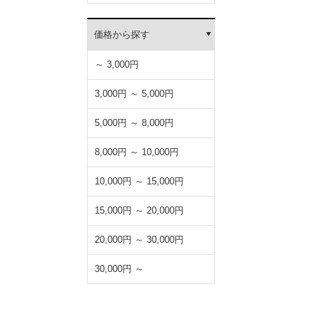
フード)
価格から探す
～ 3,000円
3,000円 ～ 5,000円
5,000円 ～ 8,000円
8,000円 ～ 10,000円
10,000円 ～ 15,000円
15,000円 ～ 20,000円
20,000円 ～ 30,000円
30,000円 ～