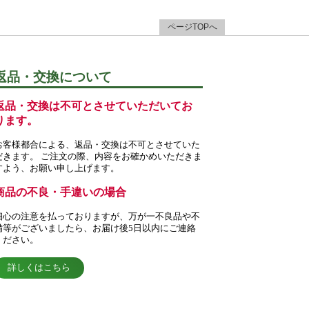
ページTOPへ