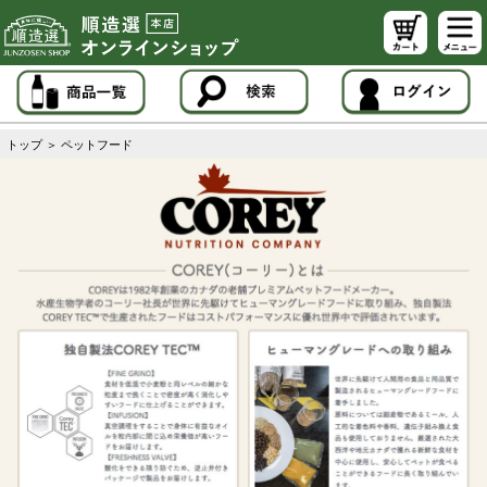
トップ
＞
ペットフード