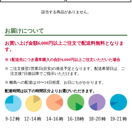
該当する商品がありません。