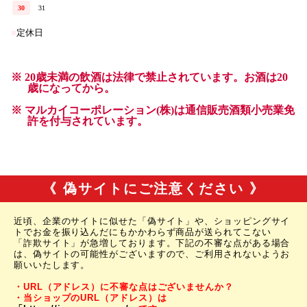
《 偽サイトにご注意ください 》
近頃、企業のサイトに似せた「偽サイト」や、ショッピングサイ
トでお金を振り込んだにもかかわらず商品が送られてこない
「詐欺サイト」が急増しております。下記の不審な点がある場合
は、偽サイトの可能性がございますので、ご利用されないようお
願いいたします。
・URL（アドレス）に不審な点はございませんか？
・当ショップのURL（アドレス）は