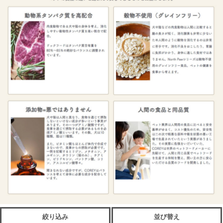
絞り込み
並び替え