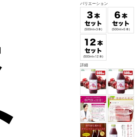
バリエーション
詳細