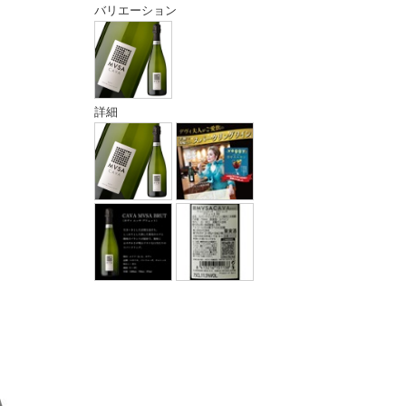
バリエーション
詳細