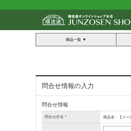
商品一覧
問合せ情報の入力
問合せ情報
問合せ件名
*
商品名 : 【メー