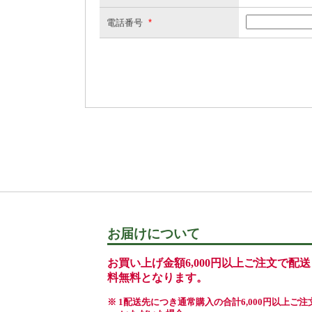
電話番号
*