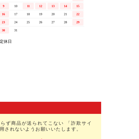
らず商品が送られてこない 「詐欺サイ
用されないようお願いいたします。