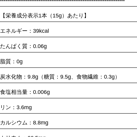
--------------------------------------------------------------------
【栄養成分表示1本（15g）あたり】
エネルギー：39kcal
たんぱく質：0.06g
脂質：0g
炭水化物：9.8g（糖質：9.5g、食物繊維：0.3g）
食塩相当量：0.006g
リン：3.6mg
カルシウム：8.8mg