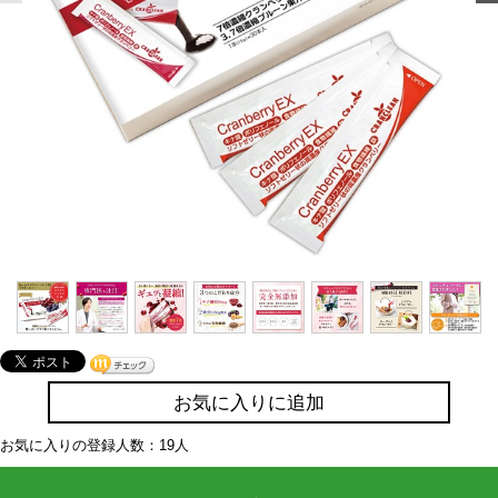
お気に入りに追加
お気に入りの登録人数：19人