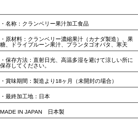
・名称：クランベリー果汁加工食品
・原材料：クランベリー濃縮果汁（カナダ製造）、果
糖、ドライプルーン果汁、プランタゴオバタ、寒天
・保存方法：直射日光、高温多湿を避けて涼しい所に
保存してください。
・賞味期間：製造より18ヶ月
（未開封の場合）
・最終加工地：日本
MADE IN JAPAN 日本製