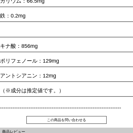
カリウム：66.5mg
鉄：0.2mg
キナ酸：856mg
ポリフェノール：129mg
アントシアニン：12mg
（※成分は推定値です。）
--------------------------------------------------------------------
この商品を問い合わせる
商品レビュー