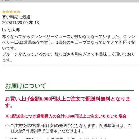
寒い時期に最適
2025/11/20 09:20:13
by:小太郎
寒くなってからクランベリージュースが飲めなくなっていました。クラン
ベリーEXは常温保存ですし、1回分のチューブになっていてとても摂り安
いです。
プルーンが入っているので、酸っぱさも和らぎとても美味しく頂いており
ます。