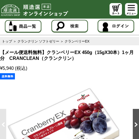
トップ
＞
クランクリン ソフトゼリー
＞
クランベリーEX
【メール便送料無料】クランベリーEX 450g（15gX30本）1ヶ月
分 CRANCLEAN（クランクリン）
¥5,940 (税込)