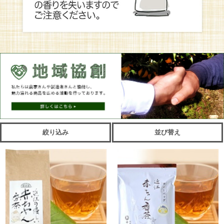
絞り込み
並び替え