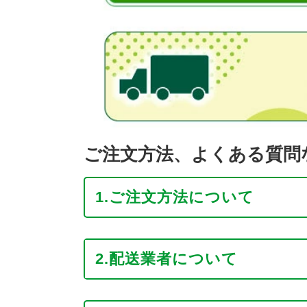
ご注文方法、よくある質問
1.ご注文方法について
2.配送業者について