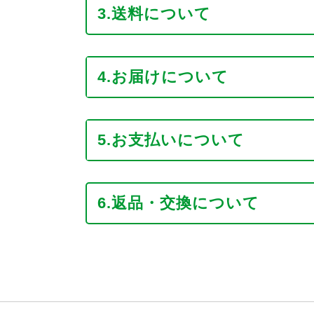
3.送料について
4.お届けについて
5.お支払いについて
6.返品・交換について