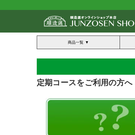
商品一覧
定期コースをご利用の方へ