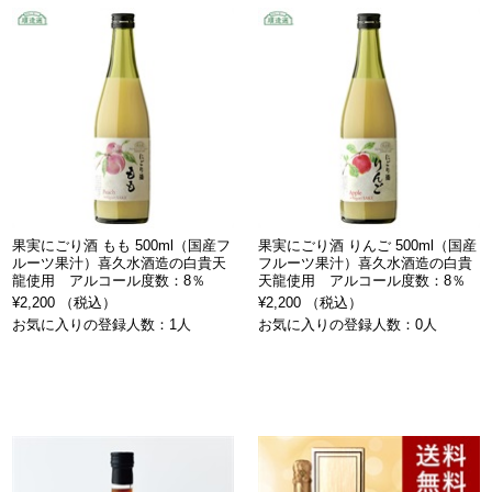
果実にごり酒 もも 500ml（国産フ
果実にごり酒 りんご 500ml（国産
ルーツ果汁）喜久水酒造の白貴天
フルーツ果汁）喜久水酒造の白貴
龍使用 アルコール度数：8％
天龍使用 アルコール度数：8％
¥2,200 （税込）
¥2,200 （税込）
お気に入りの登録人数：1人
お気に入りの登録人数：0人