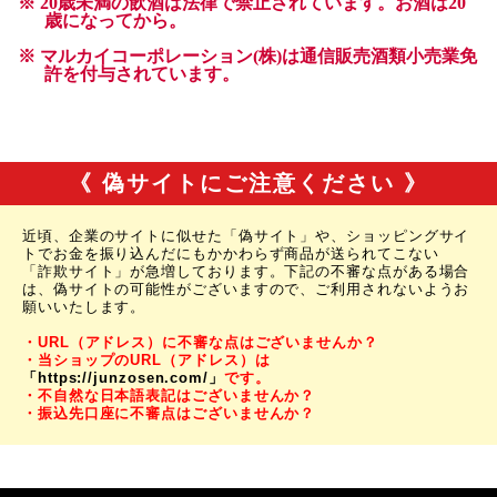
《 偽サイトにご注意ください 》
近頃、企業のサイトに似せた「偽サイト」や、ショッピングサイ
トでお金を振り込んだにもかかわらず商品が送られてこない
「詐欺サイト」が急増しております。下記の不審な点がある場合
は、偽サイトの可能性がございますので、ご利用されないようお
願いいたします。
・URL（アドレス）に不審な点はございませんか？
・当ショップのURL（アドレス）は
「https://junzosen.com/」
です。
・不自然な日本語表記はございませんか？
・振込先口座に不審点はございませんか？