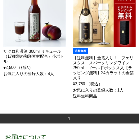
ザクロ和漢酒 300ml リキュール
（17種類の和漢素材配合）小ボト
【送料無料】金箔入り！ フェリ
ル
スタス スパークリングワイン
¥2,500 （税込）
750ml ゴールドボックス入【ラ
ッピング無料】24カラットの金箔
お気に入りの登録人数：4人
入り
¥3,780 （税込）
お気に入りの登録人数：1人
送料無料商品
1