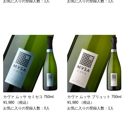
お気に入りの登録人数：1人
お気に入りの登録人数：1人
カヴァ ムッサ セミセコ 750ml
カヴァ ムッサ ブリュット 750ml
¥1,980 （税込）
¥1,980 （税込）
お気に入りの登録人数：0人
お気に入りの登録人数：1人