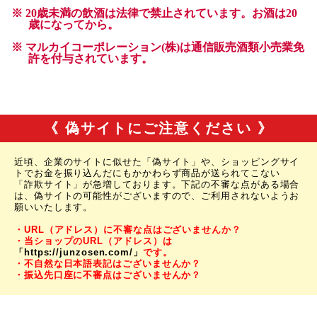
《 偽サイトにご注意ください 》
近頃、企業のサイトに似せた「偽サイト」や、ショッピングサイ
トでお金を振り込んだにもかかわらず商品が送られてこない
「詐欺サイト」が急増しております。下記の不審な点がある場合
は、偽サイトの可能性がございますので、ご利用されないようお
願いいたします。
・URL（アドレス）に不審な点はございませんか？
・当ショップのURL（アドレス）は
「https://junzosen.com/」
です。
・不自然な日本語表記はございませんか？
・振込先口座に不審点はございませんか？