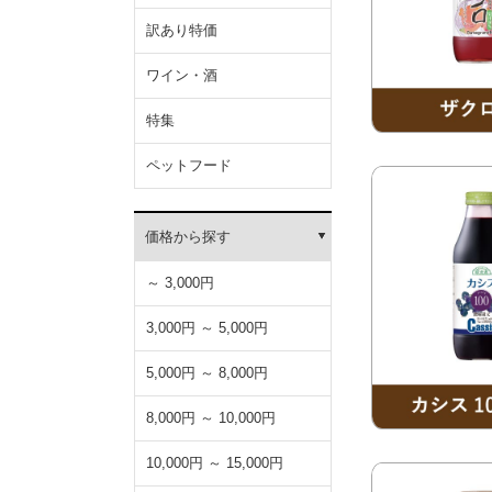
訳あり特価
ワイン・酒
特集
ペットフード
価格から探す
～ 3,000円
3,000円 ～ 5,000円
5,000円 ～ 8,000円
8,000円 ～ 10,000円
10,000円 ～ 15,000円