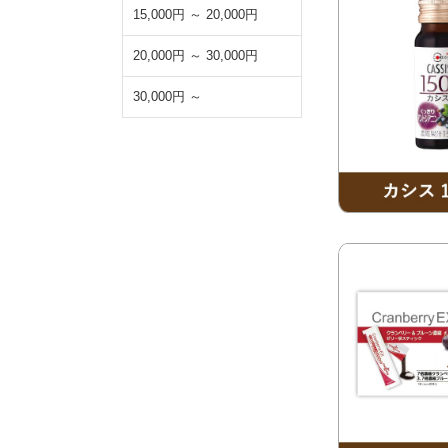
15,000円 ～ 20,000円
20,000円 ～ 30,000円
30,000円 ～