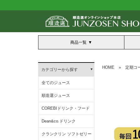
商品一覧
HOME
»
定期コ
カテゴリーから探す
全てのジュース
順造選ジュース
COREBIドリンク・フード
Dean&co.ドリンク
クランクリン ソフトゼリー