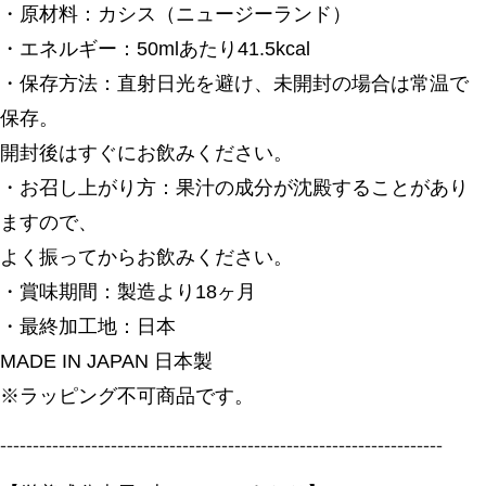
・原材料：カシス（ニュージーランド）
・エネルギー：50mlあたり41.5kcal
・保存方法：直射日光を避け、未開封の場合は常温で
保存。
開封後はすぐにお飲みください。
・お召し上がり方：果汁の成分が沈殿することがあり
ますので、
よく振ってからお飲みください。
・賞味期間：製造より18ヶ月
・最終加工地：日本
MADE IN JAPAN 日本製
※ラッピング不可商品です。
--------------------------------------------------------------------