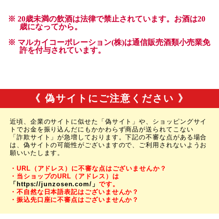
《 偽サイトにご注意ください 》
近頃、企業のサイトに似せた「偽サイト」や、ショッピングサイ
トでお金を振り込んだにもかかわらず商品が送られてこない
「詐欺サイト」が急増しております。下記の不審な点がある場合
は、偽サイトの可能性がございますので、ご利用されないようお
願いいたします。
・URL（アドレス）に不審な点はございませんか？
・当ショップのURL（アドレス）は
「https://junzosen.com/」
です。
・不自然な日本語表記はございませんか？
・振込先口座に不審点はございませんか？