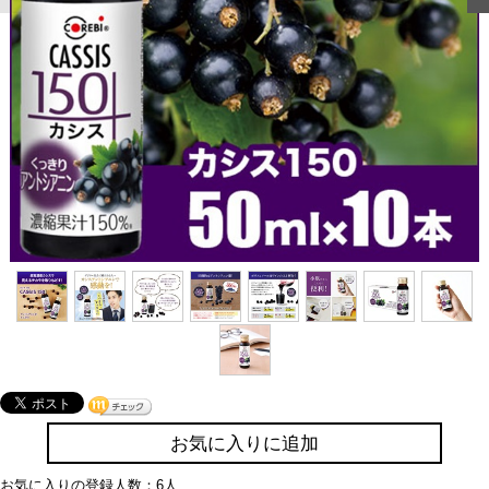
お気に入りに追加
お気に入りの登録人数：6人