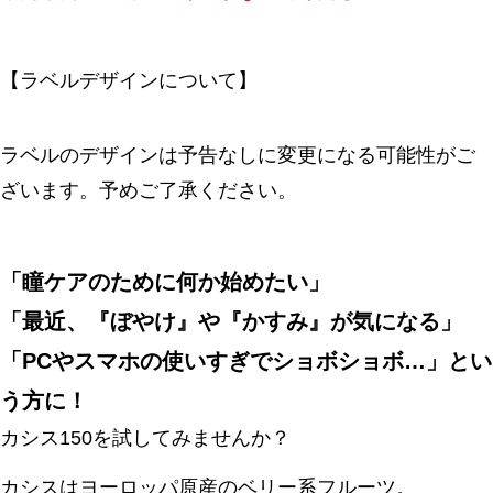
【ラベルデザインについて】
ラベルのデザインは予告なしに変更になる可能性がご
ざいます。予めご了承ください。
「瞳ケアのために何か始めたい」
「最近、『ぼやけ』や『かすみ』が気になる」
「PCやスマホの使いすぎでショボショボ…」とい
う方に！
カシス150を試してみませんか？
カシスはヨーロッパ原産のベリー系フルーツ。