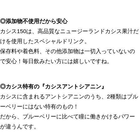
◎添加物不使用だから安心
カシス150は、高品質なニュージーランドカシス果汁だ
けを使用したスペシャルドリンク。
保存料や着色料、その他添加物は一切入っていないの
で安心！毎日飲みたい方には嬉しいですね。
◎カシス特有の『カシスアントシアニン』
カシスに含まれるアントシアニンのうち、2種類はブル
ーベリーにはない特有のもの！
だから、ブルーベリーに比べて瞳に働きかけるパワー
が違うんです。