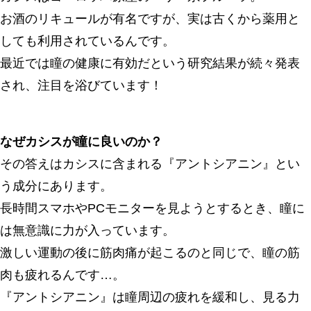
お酒のリキュールが有名ですが、実は古くから薬用と
しても利用されているんです。
最近では瞳の健康に有効だという研究結果が続々発表
され、注目を浴びています！
なぜカシスが瞳に良いのか？
その答えはカシスに含まれる『アントシアニン』とい
う成分にあります。
長時間スマホやPCモニターを見ようとするとき、瞳に
は無意識に力が入っています。
激しい運動の後に筋肉痛が起こるのと同じで、瞳の筋
肉も疲れるんです…。
『アントシアニン』は瞳周辺の疲れを緩和し、見る力