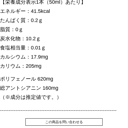
【栄養成分表示1本（50ml）あたり】
エネルギー：41.5kcal
たんぱく質：0.2ｇ
脂質：0ｇ
炭水化物：10.2ｇ
食塩相当量：0.01ｇ
カルシウム：17.9mg
カリウム：205mg
ポリフェノール 620mg
総アントシアニン 160mg
（※成分は推定値です。）
--------------------------------------------------------------------
この商品を問い合わせる