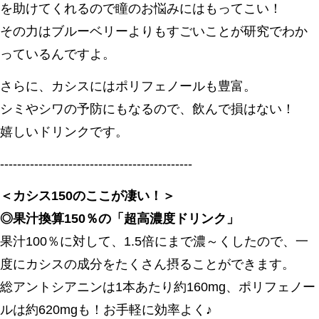
を助けてくれるので瞳のお悩みにはもってこい！
その力はブルーベリーよりもすごいことが研究でわか
っているんですよ。
さらに、カシスにはポリフェノールも豊富。
シミやシワの予防にもなるので、飲んで損はない！
嬉しいドリンクです。
---------------------------------------------
＜カシス150のここが凄い！＞
◎果汁換算150％の「超高濃度ドリンク」
果汁100％に対して、1.5倍にまで濃～くしたので、一
度にカシスの成分をたくさん摂ることができます。
総アントシアニンは1本あたり約160mg、ポリフェノー
ルは約620mgも！お手軽に効率よく♪