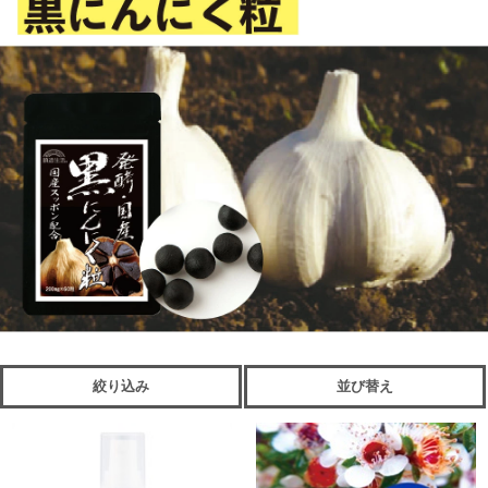
絞り込み
並び替え