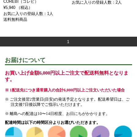
COREBI（コレビ）
お気に入りの登録人数：2人
¥5,940 （税込）
お気に入りの登録人数：1人
送料無料商品
1