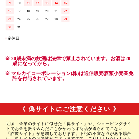
《 偽サイトにご注意ください 》
近頃、企業のサイトに似せた「偽サイト」や、ショッピングサイ
トでお金を振り込んだにもかかわらず商品が送られてこない
「詐欺サイト」が急増しております。下記の不審な点がある場合
は、偽サイトの可能性がございますので、ご利用されないようお