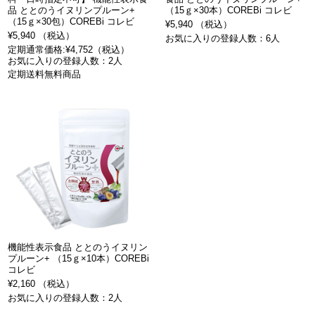
品 ととのうイヌリンプルーン+
（15ｇ×30本）COREBi コレビ
（15ｇ×30包）COREBi コレビ
¥5,940 （税込）
¥5,940 （税込）
お気に入りの登録人数：6人
定期通常価格:¥4,752（税込）
お気に入りの登録人数：2人
定期送料無料商品
機能性表示食品 ととのうイヌリン
プルーン+ （15ｇ×10本）COREBi
コレビ
¥2,160 （税込）
お気に入りの登録人数：2人