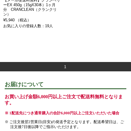
【メール便送料無料】クランベリ
ーEX 450g（15gX30本）1ヶ月
分 CRANCLEAN（クランクリ
ン）
¥5,940 （税込）
お気に入りの登録人数：19人
1