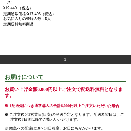
ース）
¥19,440 （税込）
定期通常価格:¥17,496（税込）
お気に入りの登録人数：0人
定期送料無料商品
1