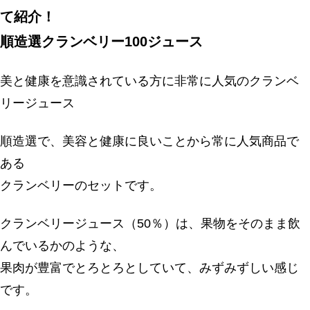
て紹介！
順造選クランベリー100ジュース
美と健康を意識されている方に非常に人気のクランベ
リージュース
順造選で、美容と健康に良いことから常に人気商品で
ある
クランベリーのセットです。
クランベリージュース（50％）は、果物をそのまま飲
んでいるかのような、
果肉が豊富でとろとろとしていて、みずみずしい感じ
です。