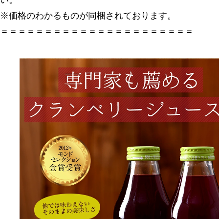
※価格のわかるものが同梱されております。
＝＝＝＝＝＝＝＝＝＝＝＝＝＝＝＝＝＝＝＝＝＝