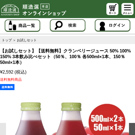
トップ
＞
お試しセット
【お試しセット】【送料無料】クランベリージュース 50% 100%
150% 3本飲み比べセット（50％、100％ 各500ml×1本、150％
50ml×1本）
¥2,592 (税込)
送料無料商品