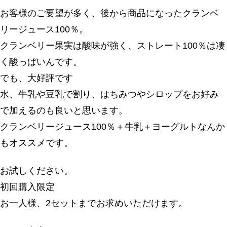
お客様のご要望が多く、後から商品になったクランベ
リージュース100％。
クランベリー果実は酸味が強く、ストレート100％は凄
く酸っぱいんです。
でも、大好評です
水、牛乳や豆乳で割り、はちみつやシロップをお好み
で加えるのも良いと思います。
クランベリージュース100％＋牛乳＋ヨーグルトなんか
もオススメです。
お試しください。
初回購入限定
お一人様、2セットまでお求めいただけます。