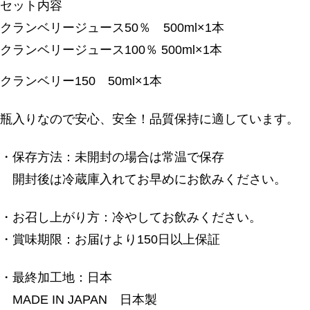
セット内容
クランベリージュース50％ 500ml×1本
クランベリージュース100％ 500ml×1本
クランベリー150 50ml×1本
瓶入りなので安心、安全！品質保持に適しています。
・保存方法：未開封の場合は常温で保存
開封後は冷蔵庫入れてお早めにお飲みください。
・お召し上がり方：冷やしてお飲みください。
・賞味期限：お届けより150日以上保証
・最終加工地：日本
MADE IN JAPAN 日本製