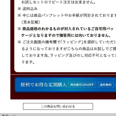
この商品を問い合わせる