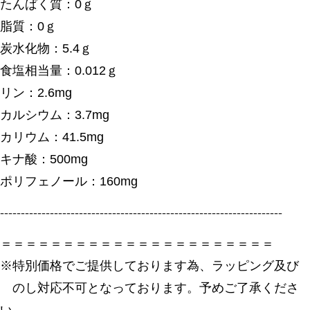
たんぱく質：0ｇ
脂質：0ｇ
炭水化物：5.4ｇ
食塩相当量：0.012ｇ
リン：2.6mg
カルシウム：3.7mg
カリウム：41.5mg
キナ酸：500mg
ポリフェノール：160mg
--------------------------------------------------------------------
＝＝＝＝＝＝＝＝＝＝＝＝＝＝＝＝＝＝＝＝＝＝
※特別価格でご提供しております為、ラッピング及び
のし対応不可となっております。予めご了承くださ
い。