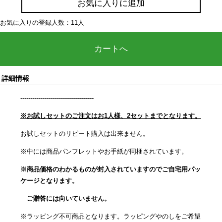
お気に入りに追加
お気に入りの登録人数：11人
カートへ
詳細情報
-------------------------------------
※お試しセットのご注文はお1人様、2セットまでとなります。
お試しセットのリピート購入は出来ません。
※中には商品パンフレットやお手紙が同梱されています。
※商品価格のわかるものが封入されていますのでご自宅用パッ
ケージとなります。
ご贈答には向いていません。
※ラッピング不可商品となります。ラッピングやのしをご希望