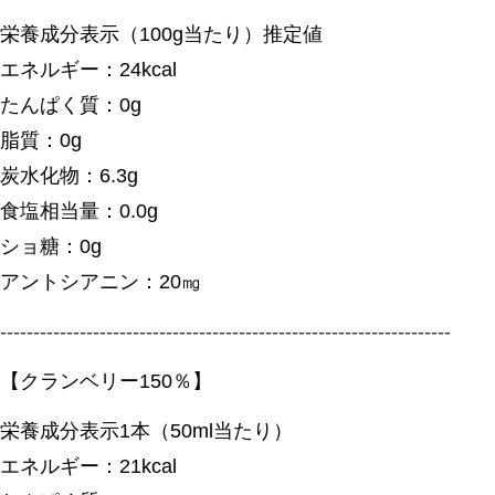
栄養成分表示（100g当たり）推定値
エネルギー：24kcal
たんぱく質：0g
脂質：0g
炭水化物：6.3g
食塩相当量：0.0g
ショ糖：0g
アントシアニン：20㎎
--------------------------------------------------------------------
【クランベリー150％】
栄養成分表示1本（50ml当たり）
エネルギー：21kcal