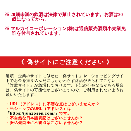
《 偽サイトにご注意ください 》
近頃、企業のサイトに似せた「偽サイト」や、ショッピングサイ
トでお金を振り込んだにもかかわらず商品が送られてこない
「詐欺サイト」が急増しております。下記の不審な点がある場合
は、偽サイトの可能性がございますので、ご利用されないようお
願いいたします。
・URL（アドレス）に不審な点はございませんか？
・当ショップのURL（アドレス）は
「https://junzosen.com/」
です。
・不自然な日本語表記はございませんか？
・振込先口座に不審点はございませんか？