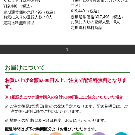
りセット【送料無料】
（果汁100％濃縮還元カシスジュ
ース）
¥19,440 （税込）
¥19,440 （税込）
定期通常価格:¥17,496（税込）
お気に入りの登録人数：0人
定期通常価格:¥17,496（税込）
お気に入りの登録人数：0人
定期送料無料商品
定期送料無料商品
1