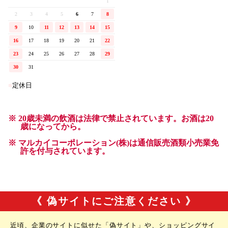
《 偽サイトにご注意ください 》
近頃、企業のサイトに似せた「偽サイト」や、ショッピングサイ