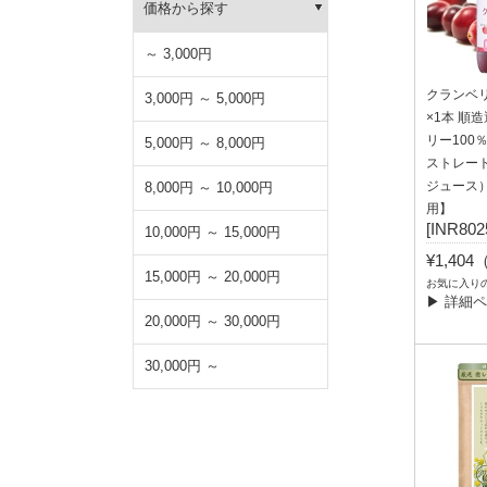
価格から探す
～ 3,000円
クランベリー
3,000円 ～ 5,000円
×1本 順
リー100
5,000円 ～ 8,000円
ストレー
ジュース
8,000円 ～ 10,000円
用】
[INR802
10,000円 ～ 15,000円
¥1,40
15,000円 ～ 20,000円
お気に入り
▶ 詳細
20,000円 ～ 30,000円
30,000円 ～