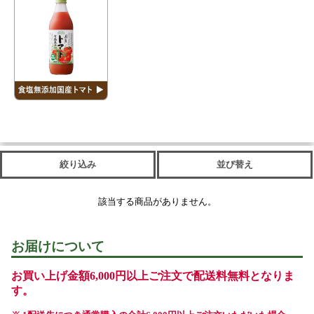
絞り込み
並び替え
該当する商品がありません。