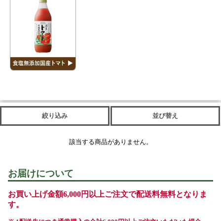
絞り込み
並び替え
該当する商品がありません。